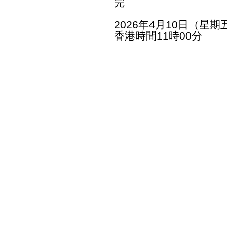
完
2026年4月10日（星期
香港時間11時00分