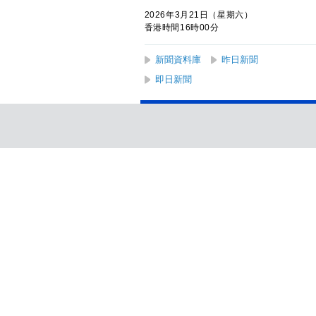
2026年3月21日（星期六）
香港時間16時00分
新聞資料庫
昨日新聞
即日新聞