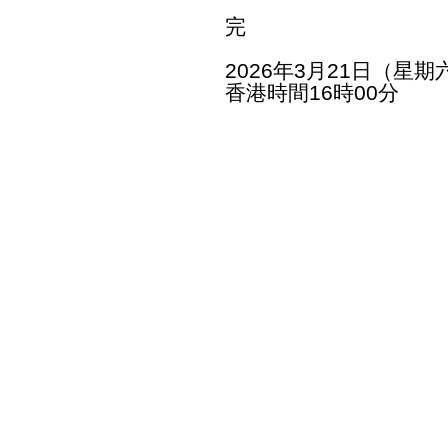
完
2026年3月21日（星期
香港時間16時00分