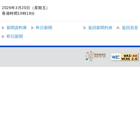
2026年3月20日（星期五）
香港時間10時19分
新聞資料庫
昨日新聞
返回新聞列表
返回頁首
即日新聞