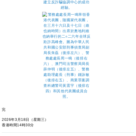
完
2026年3月18日（星期三）
香港時間14時30分