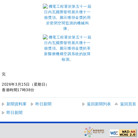
完
2026年3月15日（星期日）
香港時間17時38分
新聞資料庫
昨日新聞
返回新聞列表
返回頁首
即日新聞