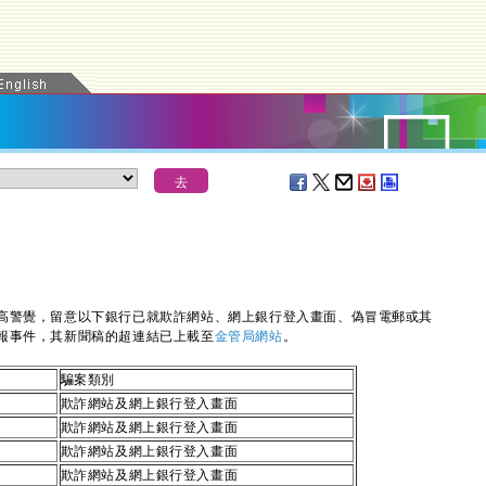
警覺，留意以下銀行已就欺詐網站、網上銀行登入畫面、偽冒電郵或其
報事件，其新聞稿的超連結已上載至
金管局網站
。
騙案類別
欺詐網站及網上銀行登入畫面
欺詐網站及網上銀行登入畫面
欺詐網站及網上銀行登入畫面
欺詐網站及網上銀行登入畫面