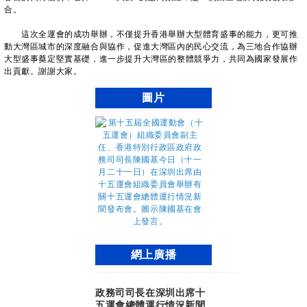
合。
這次全運會的成功舉辦，不僅提升香港舉辦大型體育盛事的能力，更可推
動大灣區城市的深度融合與協作，促進大灣區內的民心交流，為三地合作協辦
大型盛事奠定堅實基礎，進一步提升大灣區的整體競爭力，共同為國家發展作
出貢獻。謝謝大家。
圖片
網上廣播
政務司司長在深圳出席十
五運會總體運行情況新聞