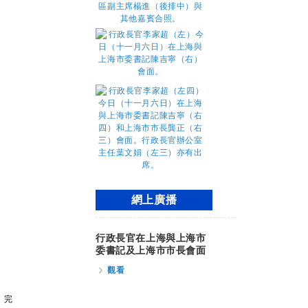
網上廣播
行政長官在上海與上海市
委書記及上海市市長會面
觀看
完