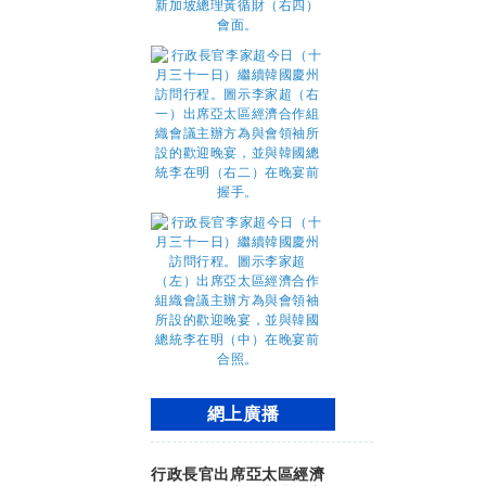
網上廣播
行政長官出席亞太區經濟