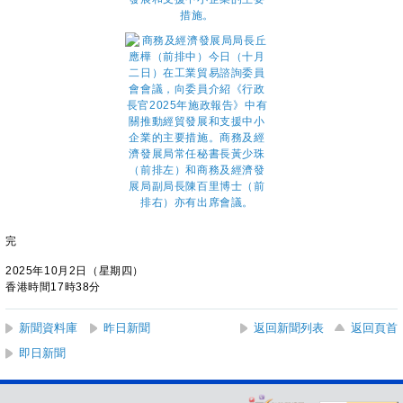
完
2025年10月2日（星期四）
香港時間17時38分
新聞資料庫
昨日新聞
返回新聞列表
返回頁首
即日新聞