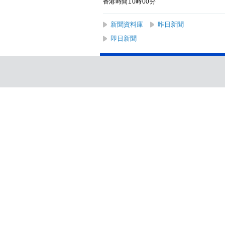
香港時間10時00分
新聞資料庫
昨日新聞
即日新聞