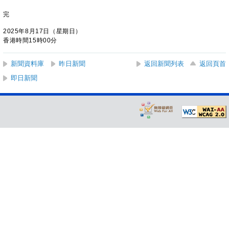
完
2025年8月17日（星期日）
香港時間15時00分
新聞資料庫
昨日新聞
返回新聞列表
返回頁首
即日新聞