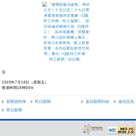
完
2025年7月18日（星期五）
香港時間16時00分
新聞資料庫
昨日新聞
返回新聞列表
返回頁首
即日新聞