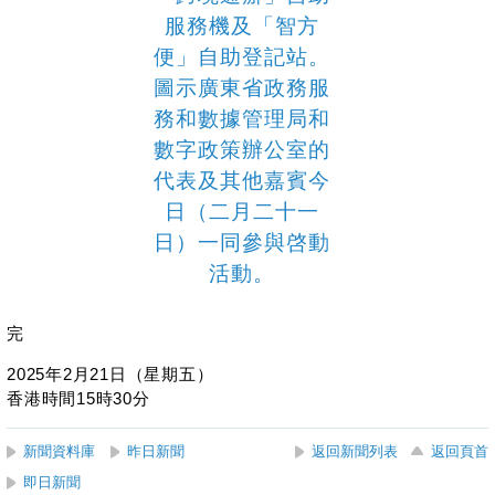
完
2025年2月21日（星期五）
香港時間15時30分
新聞資料庫
昨日新聞
返回新聞列表
返回頁首
即日新聞