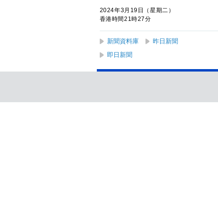
2024年3月19日（星期二）
香港時間21時27分
新聞資料庫
昨日新聞
即日新聞