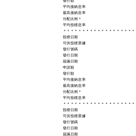
發行額
平均接納息率
最高接納息率
分配比例＊
平均投標息率
＊＊＊＊＊＊＊＊＊＊＊＊＊＊＊＊＊＊＊
投標日期
可供投標票據
發行號碼
發行日期
屆滿日期
申請額
發行額
平均接納息率
最高接納息率
分配比例＊
平均投標息率
＊＊＊＊＊＊＊＊＊＊＊＊＊＊＊＊＊＊＊
投標日期
可供投標票據
發行號碼
發行日期
屆滿日期