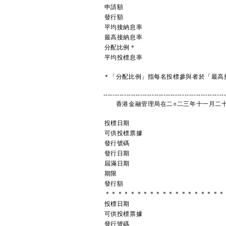
申請額
發行額
平均接納息率
最高接納息率
分配比例＊
平均投標息率
＊「分配比例」指每名投標參與者於「最高
----------------------------------------------------
香港金融管理局在二○二三年十一月二十
投標日期
可供投標票據
發行號碼
發行日期
屆滿日期
期限
發行額
＊＊＊＊＊＊＊＊＊＊＊＊＊＊＊＊＊＊＊
投標日期
可供投標票據
發行號碼