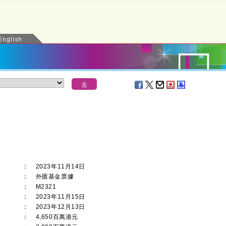
：
2023年11月14日
：
外匯基金票據
：
M2321
：
2023年11月15日
：
2023年12月13日
：
4,650百萬港元