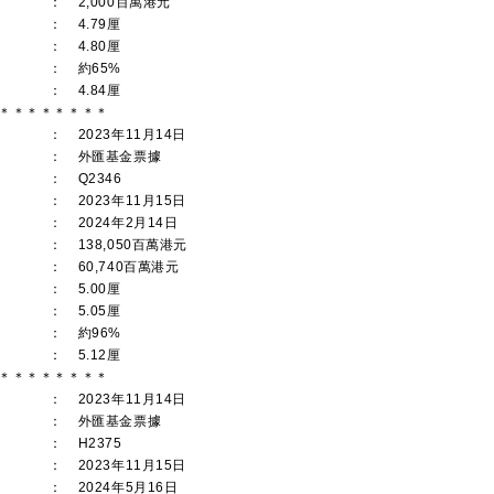
：
2,000百萬港元
：
4.79厘
：
4.80厘
：
約65%
：
4.84厘
＊＊＊＊＊＊＊＊
：
2023年11月14日
：
外匯基金票據
：
Q2346
：
2023年11月15日
：
2024年2月14日
：
138,050百萬港元
：
60,740百萬港元
：
5.00厘
：
5.05厘
：
約96%
：
5.12厘
＊＊＊＊＊＊＊＊
：
2023年11月14日
：
外匯基金票據
：
H2375
：
2023年11月15日
：
2024年5月16日