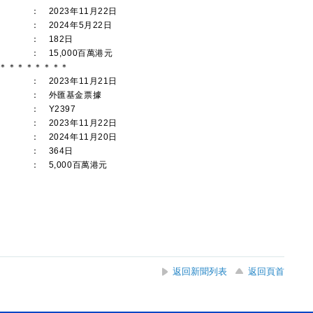
：
2023年11月22日
：
2024年5月22日
：
182日
：
15,000百萬港元
＊＊＊＊＊＊＊＊
：
2023年11月21日
：
外匯基金票據
：
Y2397
：
2023年11月22日
：
2024年11月20日
：
364日
：
5,000百萬港元
返回新聞列表
返回頁首