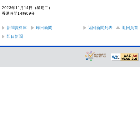
2023年11月14日（星期二）
香港時間14時09分
新聞資料庫
昨日新聞
返回新聞列表
返回頁首
即日新聞