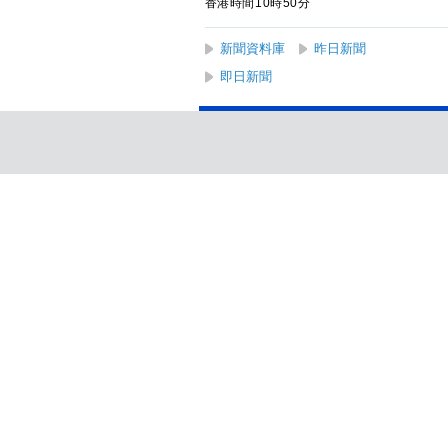
香港時間10時50分
新聞資料庫
昨日新聞
即日新聞