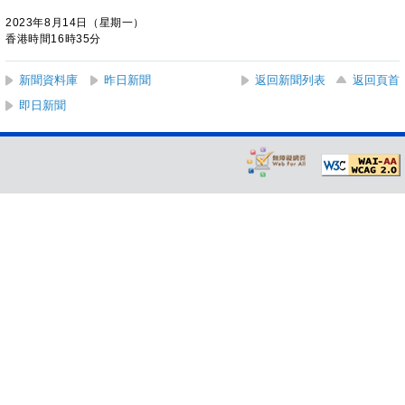
2023年8月14日（星期一）
香港時間16時35分
新聞資料庫
昨日新聞
返回新聞列表
返回頁首
即日新聞