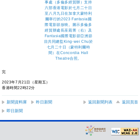
完
2023年7月21日（星期五）
香港時間22時22分
新聞資料庫
昨日新聞
返回新聞列表
返回頁首
即日新聞