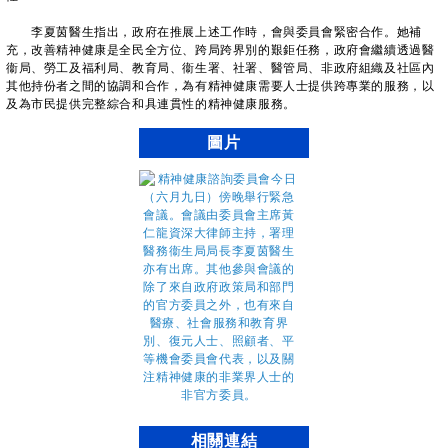
李夏茵醫生指出，政府在推展上述工作時，會與委員會緊密合作。她補
充，改善精神健康是全民全方位、跨局跨界別的艱鉅任務，政府會繼續透過醫
衞局、勞工及福利局、教育局、衞生署、社署、醫管局、非政府組織及社區內
其他持份者之間的協調和合作，為有精神健康需要人士提供跨專業的服務，以
及為市民提供完整綜合和具連貫性的精神健康服務。
圖片
相關連結