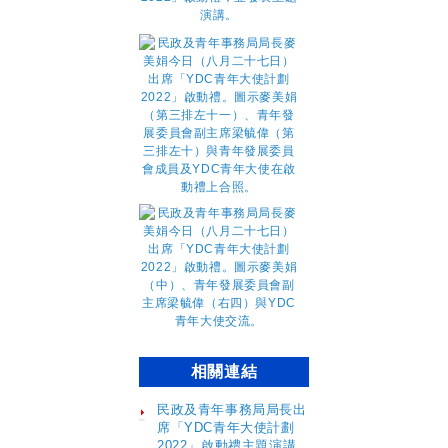
相關連結
民政及青年事務局局長出
席「YDC青年大使計劃
2022」啟動禮主題演講