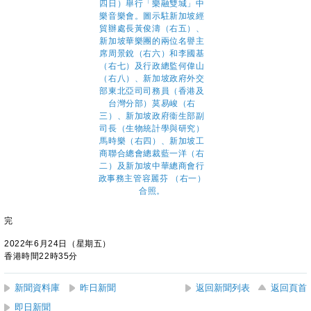
完
2022年6月24日（星期五）
香港時間22時35分
新聞資料庫
昨日新聞
返回新聞列表
返回頁首
即日新聞