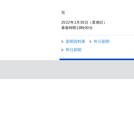
完
2022年1月30日（星期日）
香港時間18時00分
新聞資料庫
昨日新聞
即日新聞