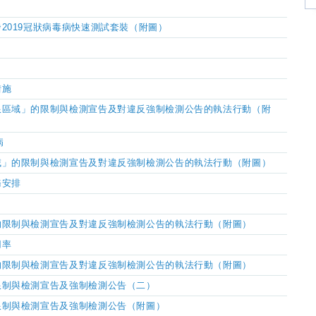
2019冠狀病毒病快速測試套裝（附圖）
措施
限區域」的限制與檢測宣告及對違反強制檢測公告的執法行動（附
病
域」的限制與檢測宣告及對違反強制檢測公告的執法行動（附圖）
務安排
的限制與檢測宣告及對違反強制檢測公告的執法行動（附圖）
用率
的限制與檢測宣告及對違反強制檢測公告的執法行動（附圖）
限制與檢測宣告及強制檢測公告（二）
限制與檢測宣告及強制檢測公告（附圖）