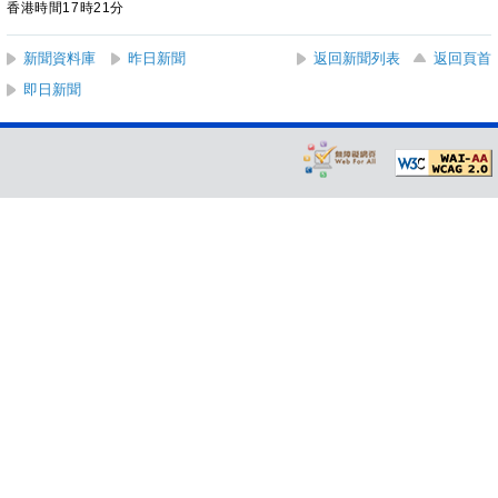
香港時間17時21分
新聞資料庫
昨日新聞
返回新聞列表
返回頁首
即日新聞