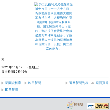
完
2021年11月19日（星期五）
香港時間19時46分
新聞資料庫
昨日新聞
返回新聞列表
返回頁首
即日新聞