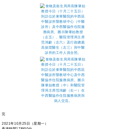
完
2021年10月25日（星期一）
香港時間17時50分