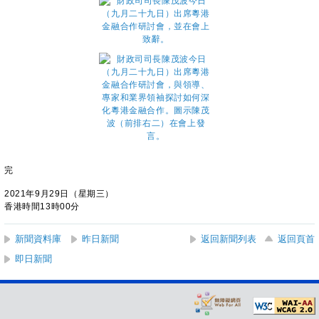
完
2021年9月29日（星期三）
香港時間13時00分
新聞資料庫
昨日新聞
返回新聞列表
返回頁首
即日新聞