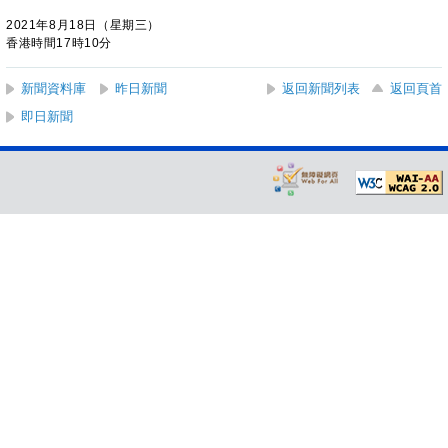
2021年8月18日（星期三）
香港時間17時10分
新聞資料庫
昨日新聞
返回新聞列表
返回頁首
即日新聞