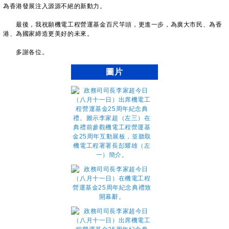
為香港發展注入源源不絕的新動力。
最後，我祝願機電工程營運基金百尺竿頭，更進一步，為廣大市民、為香
港、為國家締造更美好的未來。
多謝各位。
圖片