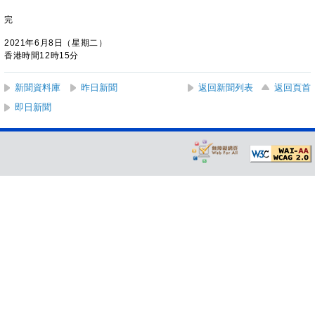
完
2021年6月8日（星期二）
香港時間12時15分
新聞資料庫
昨日新聞
返回新聞列表
返回頁首
即日新聞