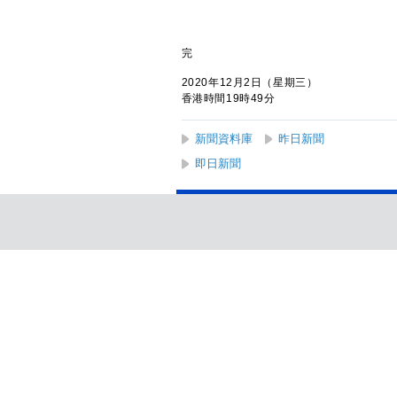
完
2020年12月2日（星期三）
香港時間19時49分
新聞資料庫
昨日新聞
即日新聞