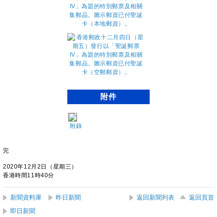
附件
附錄
完
2020年12月2日（星期三）
香港時間11時40分
新聞資料庫
昨日新聞
返回新聞列表
返回頁首
即日新聞