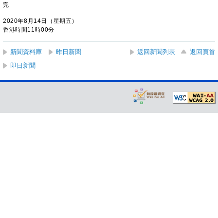
完
2020年8月14日（星期五）
香港時間11時00分
新聞資料庫
昨日新聞
返回新聞列表
返回頁首
即日新聞