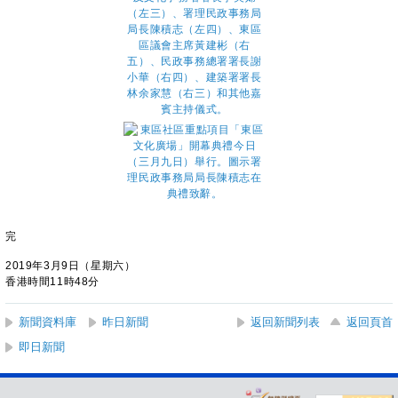
完
2019年3月9日（星期六）
香港時間11時48分
新聞資料庫
昨日新聞
返回新聞列表
返回頁首
即日新聞