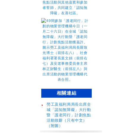
相關連結
勞工及福利局局長出席全
城「認知無障礙」大行動
暨「護老同行」計劃焦點
活動致辭（只有中文）
（附圖）