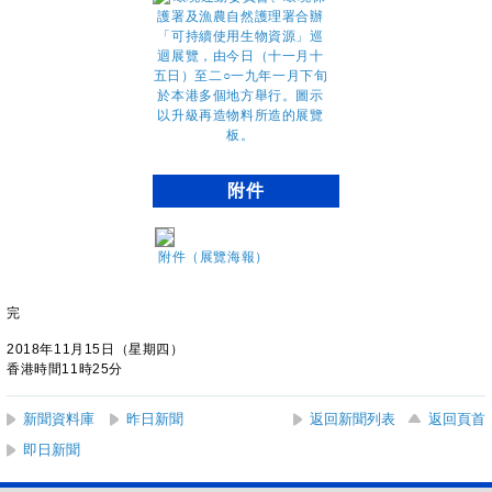
附件
附件（展覽海報）
完
2018年11月15日（星期四）
香港時間11時25分
新聞資料庫
昨日新聞
返回新聞列表
返回頁首
即日新聞