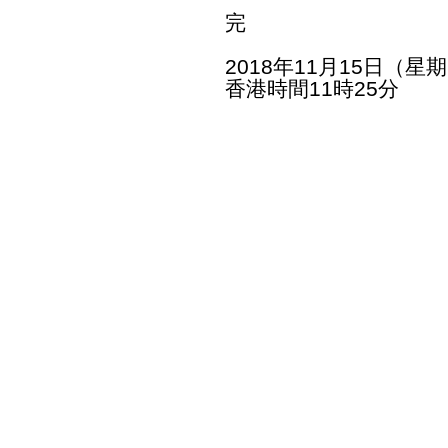
完
2018年11月15日（星
香港時間11時25分