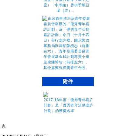
附件
2017-18年度「優秀青年嘉許
計劃」及「優秀青年活動嘉許
計劃」的獲獎名單
完