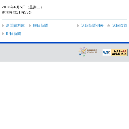
2018年6月5日（星期二）
香港時間11時53分
新聞資料庫
昨日新聞
返回新聞列表
返回頁首
即日新聞