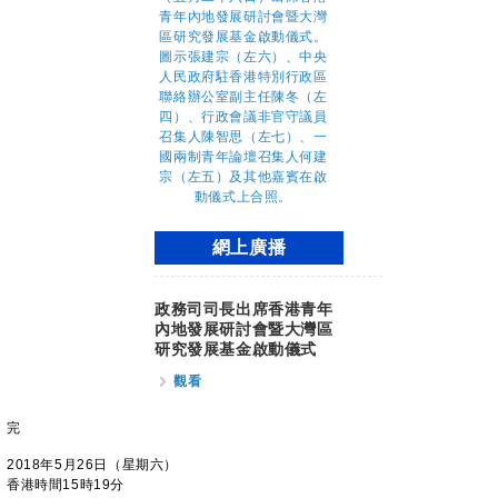
網上廣播
政務司司長出席香港青年
內地發展研討會暨大灣區
研究發展基金啟動儀式
觀看
完
2018年5月26日（星期六）
香港時間15時19分