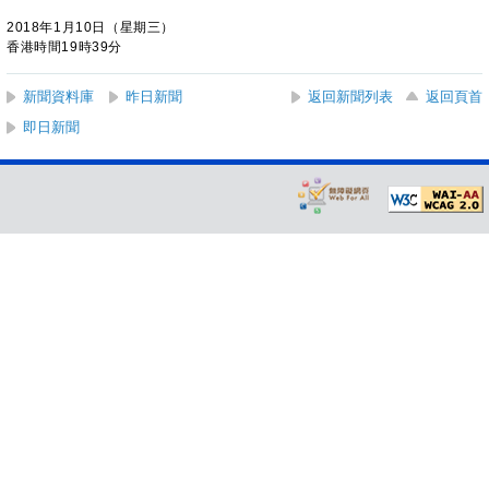
2018年1月10日（星期三）
香港時間19時39分
新聞資料庫
昨日新聞
返回新聞列表
返回頁首
即日新聞