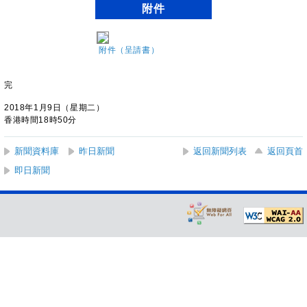
附件
附件（呈請書）
完
2018年1月9日（星期二）
香港時間18時50分
新聞資料庫
昨日新聞
返回新聞列表
返回頁首
即日新聞