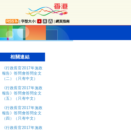
|
字型大小:
|
網頁指南
相關連結
《行政長官2017年施政
報告》答問會答問全文
（二）（只有中文）
《行政長官2017年施政
報告》答問會答問全文
（五）（只有中文）
《行政長官2017年施政
報告》答問會答問全文
（四）（只有中文）
《行政長官2017年施政