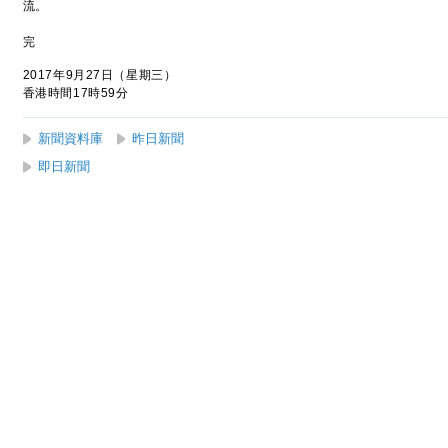
流。
完
2017年9月27日（星期三）
香港時間17時59分
新聞資料庫
昨日新聞
即日新聞