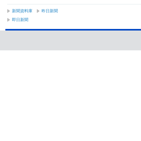
新聞資料庫
昨日新聞
即日新聞