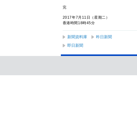
完
2017年7月11日（星期二）
香港時間18時45分
新聞資料庫
昨日新聞
即日新聞