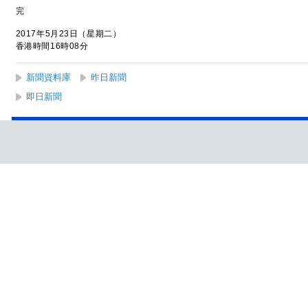
完
2017年5月23日（星期二）
香港時間16時08分
新聞資料庫
昨日新聞
即日新聞